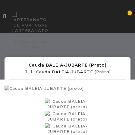
0 - 
Cauda BALEIA-JUBARTE (preto)
Cauda BALEIA-JUBARTE (preto)