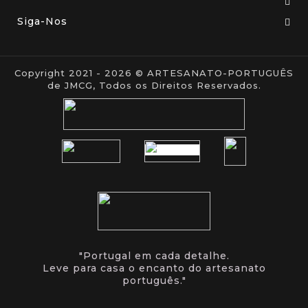
Siga-Nos
Copyright 2021 - 2026 © ARTESANATO-PORTUGUÊS
de JMCG, Todos os Direitos Reservados.
"Portugal em cada detalhe.
Leve para casa o encanto do artesanato
português."