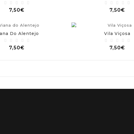
7,50€
7,50€
ana Do Alentejo
Vila Viçosa
7,50€
7,50€