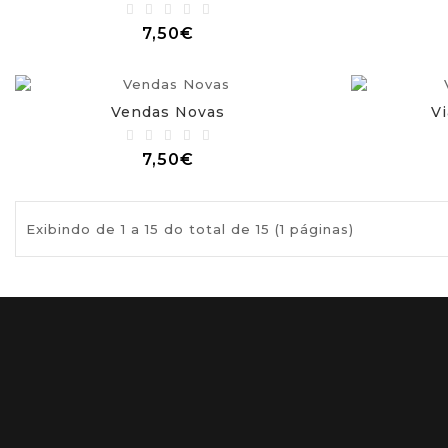
7,50€
Vendas Novas
Vi
7,50€
Exibindo de 1 a 15 do total de 15 (1 páginas)