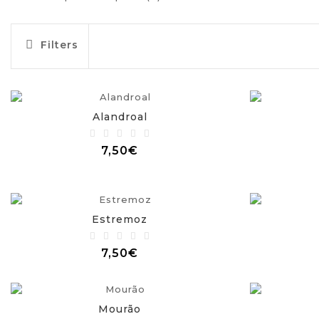
Filters
Alandroal
7,50€
Estremoz
7,50€
Mourão