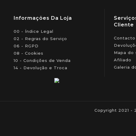
Informações Da Loja
Serviço
Cliente
00 - Índice Legal
Contacto
02 - Regras do Serviço
Devoluçõ
06 - RGPD
Mapa do 
08 - Cookies
Afiliado
10 - Condições de Venda
Galeria d
14 - Devolução e Troca
Copyright 2021 