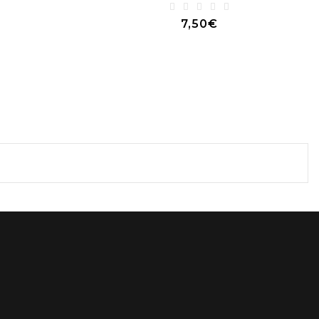
7,50€