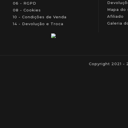
Devoluçõ
06 - RGPD
Mapa do 
08 - Cookies
Afiliado
10 - Condições de Venda
Galeria d
14 - Devolução e Troca
Copyright 2021 