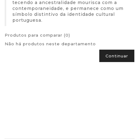
tecendo a ancestralidade mourisca com a
contemporaneidade, e permanece como um
símbolo distintivo da identidade cultural
portuguesa.
Produtos para comparar (0)
Não há produtos neste departamento
Continuar