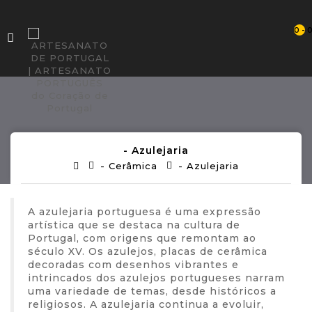
0 - 
- Azulejaria
- Cerâmica
- Azulejaria
A azulejaria portuguesa é uma expressão
artística que se destaca na cultura de
Portugal, com origens que remontam ao
século XV. Os azulejos, placas de cerâmica
decoradas com desenhos vibrantes e
intrincados dos azulejos portugueses narram
uma variedade de temas, desde históricos a
religiosos. A azulejaria continua a evoluir,