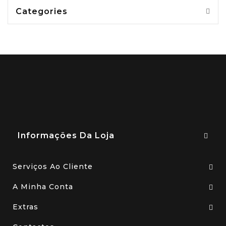
Categories
Informações Da Loja
Serviços Ao Cliente
A Minha Conta
Extras