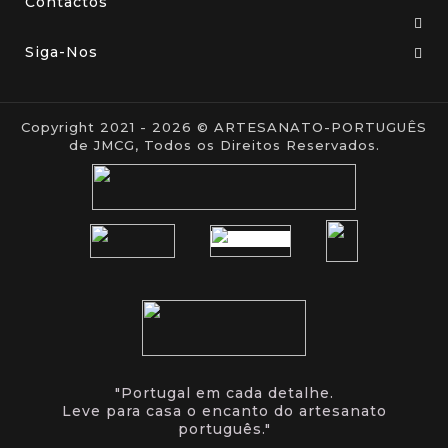
Contactos
Siga-Nos
Copyright 2021 - 2026 © ARTESANATO-PORTUGUÊS
de JMCG, Todos os Direitos Reservados.
"Portugal em cada detalhe.
Leve para casa o encanto do artesanato
português."