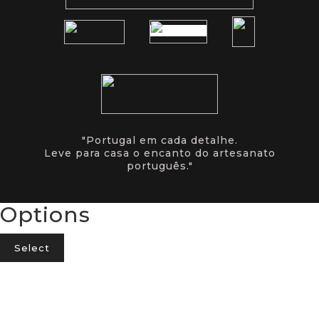
"Portugal em cada detalhe.
Leve para casa o encanto do artesanato
português."
Options
Select