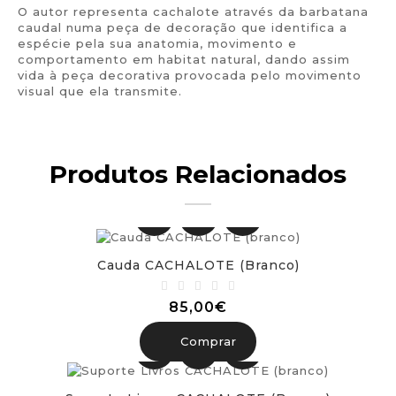
O autor representa cachalote através da barbatana
caudal numa peça de decoração que identifica a
espécie pela sua anatomia, movimento e
comportamento em habitat natural, dando assim
vida à peça decorativa provocada pelo movimento
visual que ela transmite.
Produtos Relacionados
Cauda CACHALOTE (branco)
85,00€
Comprar