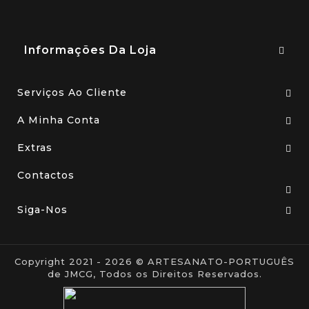
Informações Da Loja
Serviços Ao Cliente
A Minha Conta
Extras
Contactos
Siga-Nos
Copyright 2021 - 2026 © ARTESANATO-PORTUGUÊS
de JMCG, Todos os Direitos Reservados.