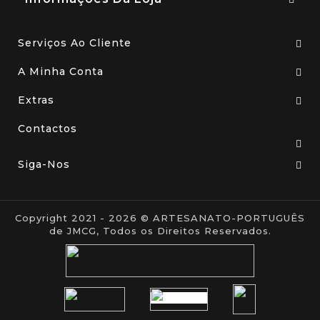
Serviços Ao Cliente
A Minha Conta
Extras
Contactos
Siga-Nos
Copyright 2021 - 2026 © ARTESANATO-PORTUGUÊS
de JMCG, Todos os Direitos Reservados.