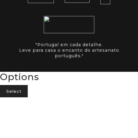
"Portugal em cada detalhe.
Leve para casa o encanto do artesanato
português."
Options
Select