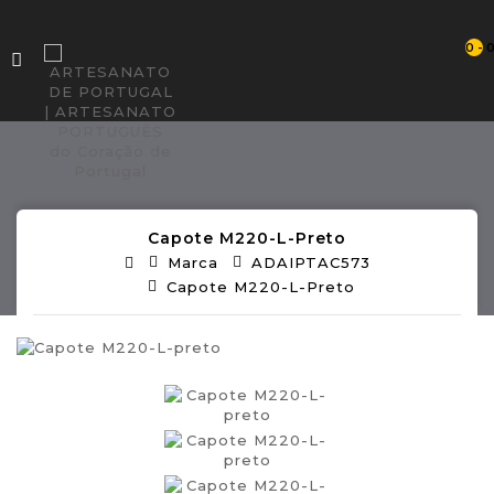
0 - 
Capote M220-L-Preto
Marca
ADAIPTAC573
Capote M220-L-Preto