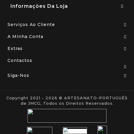
Informações Da Loja
Serviços Ao Cliente
A Minha Conta
Extras
Contactos
Siga-Nos
Copyright 2021 - 2026 © ARTESANATO-PORTUGUÊS
de JMCG, Todos os Direitos Reservados.