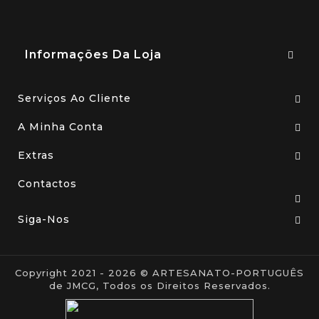
Informações Da Loja
Serviços Ao Cliente
A Minha Conta
Extras
Contactos
Siga-Nos
Copyright 2021 - 2026 © ARTESANATO-PORTUGUÊS
de JMCG, Todos os Direitos Reservados.