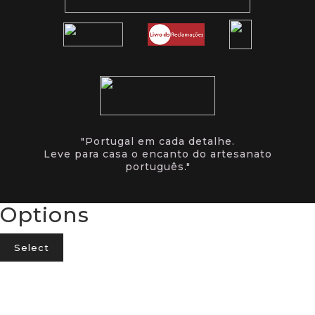
"Portugal em cada detalhe.
Leve para casa o encanto do artesanato
português."
Options
Select