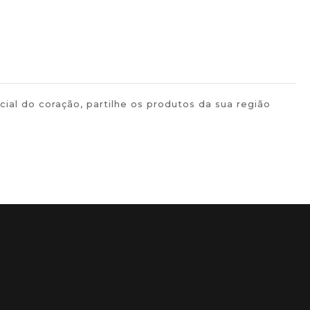
al do coração, partilhe os produtos da sua região