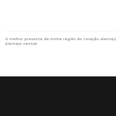
O melhor presente da minha região do coração Alentejo
Alentejo central.