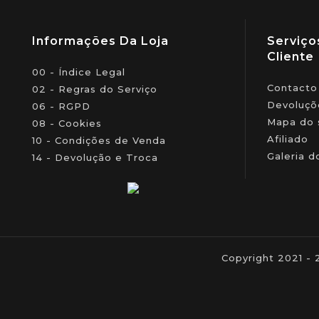
Informações Da Loja
Serviço
Cliente
00 - Índice Legal
Contacto
02 - Regras do Serviço
Devoluçõ
06 - RGPD
Mapa do 
08 - Cookies
Afiliado
10 - Condições de Venda
Galeria d
14 - Devolução e Troca
Copyright 2021 