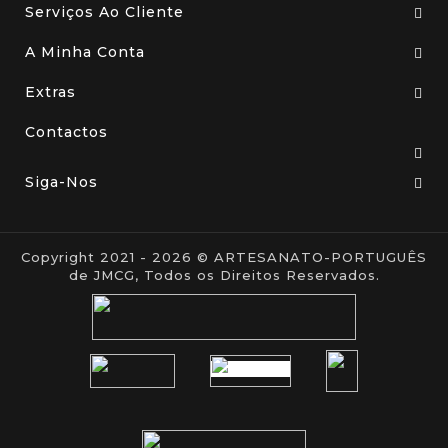
Serviços Ao Cliente
A Minha Conta
Extras
Contactos
Siga-Nos
Copyright 2021 - 2026 © ARTESANATO-PORTUGUÊS
de JMCG, Todos os Direitos Reservados.