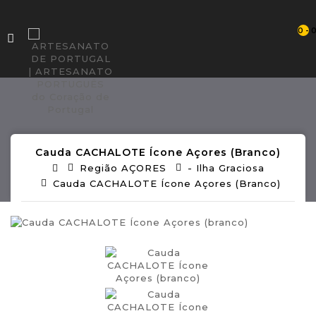
0 - 
Cauda CACHALOTE Ícone Açores (branco)
Região AÇORES
- Ilha Graciosa
Cauda CACHALOTE Ícone Açores (branco)