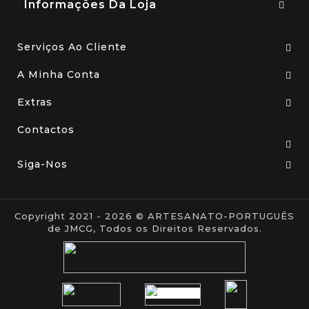
Informações Da Loja
Serviços Ao Cliente
A Minha Conta
Extras
Contactos
Siga-Nos
Copyright 2021 - 2026 © ARTESANATO-PORTUGUÊS
de JMCG, Todos os Direitos Reservados.