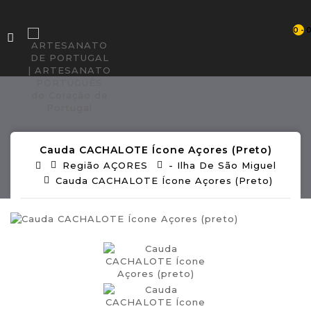
0 - 
Cauda CACHALOTE Ícone Açores (preto)
Região AÇORES
- Ilha De São Miguel
Cauda CACHALOTE Ícone Açores (preto)