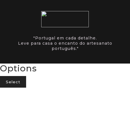
"Portugal em cada detalhe.
Leve para casa o encanto do artesanato
português."
Options
Select