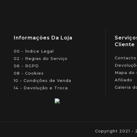
Informações Da Loja
Serviço
Cliente
00 - Índice Legal
Contacto
02 - Regras do Serviço
Devoluçõ
06 - RGPD
Mapa do 
08 - Cookies
Afiliado
10 - Condições de Venda
Galeria d
14 - Devolução e Troca
Copyright 2021 