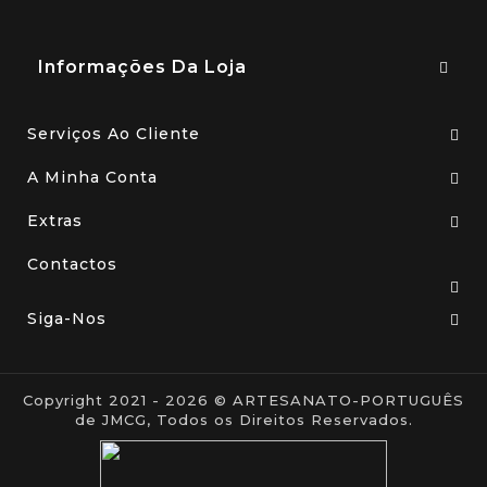
Informações Da Loja
Serviços Ao Cliente
A Minha Conta
Extras
Contactos
Siga-Nos
Copyright 2021 - 2026 © ARTESANATO-PORTUGUÊS
de JMCG, Todos os Direitos Reservados.