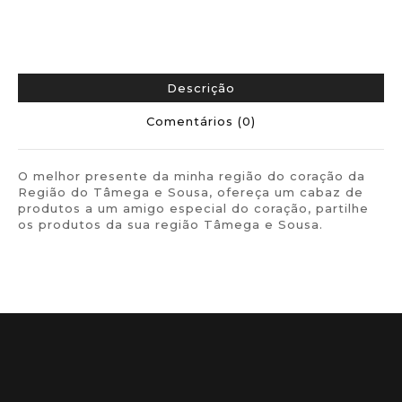
Descrição
Comentários (0)
O melhor presente da minha região do coração da
Região do Tâmega e Sousa, ofereça um cabaz de
produtos a um amigo especial do coração, partilhe
os produtos da sua região Tâmega e Sousa.