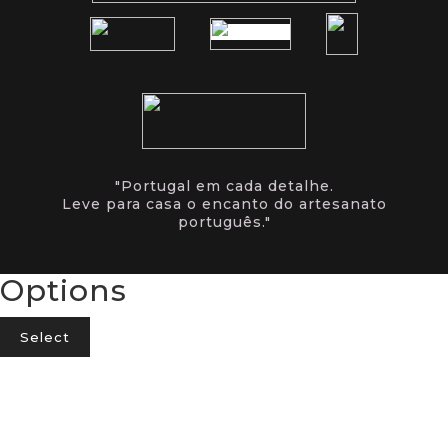
"Portugal em cada detalhe.
Leve para casa o encanto do artesanato
português."
Options
Select