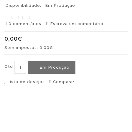
Disponibilidade:
Em Produção
0 comentários
Escreva um comentário
0,00€
Sem impostos: 0,00€
Qtd
Em Produção
Lista de desejos
Comparar