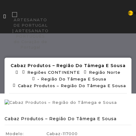
0 - 
Cabaz Produtos – Região Do Tâmega E Sousa
Regiões CONTINENTE
Região Norte
- Região Do Tâmega E Sousa
Cabaz Produtos – Região Do Tâmega E Sousa
Cabaz Produtos – Região Do Tâmega E Sousa
Modelo:
Cabaz-117000