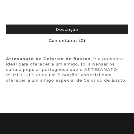
Descrição
Comentários (0)
Artesanato de Celorico de Bastos
, é o presente
ideal para oferecer a um amigo, foi a pensar na
cultura popular portuguesa que o ARTESANATO-
PORTUGUÊS criou um “Coração” especial para
oferecer a um amigo especial de Celorico de Basto.