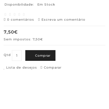
Disponibilidade:
Em Stock
0 comentários
Escreva um comentário
7,50€
Sem impostos: 7,50€
Qtd
Comprar
Lista de desejos
Comparar