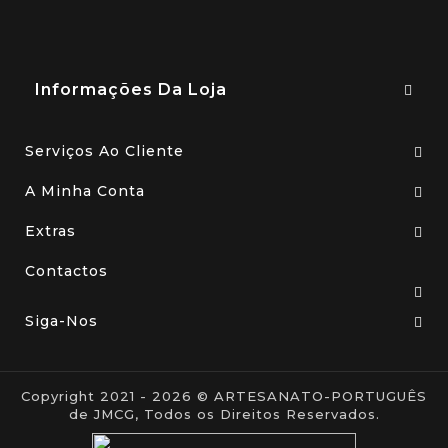
Informações Da Loja
Serviços Ao Cliente
A Minha Conta
Extras
Contactos
Siga-Nos
Copyright 2021 - 2026 © ARTESANATO-PORTUGUÊS
de JMCG, Todos os Direitos Reservados.