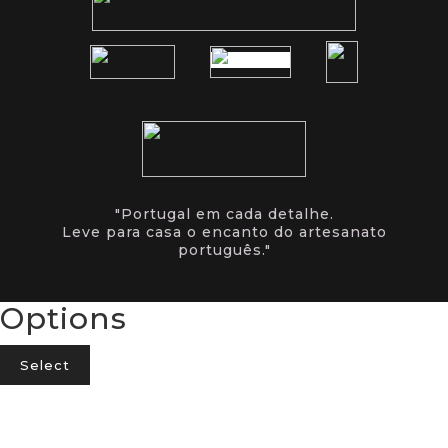
"Portugal em cada detalhe.
Leve para casa o encanto do artesanato
português."
Options
Select