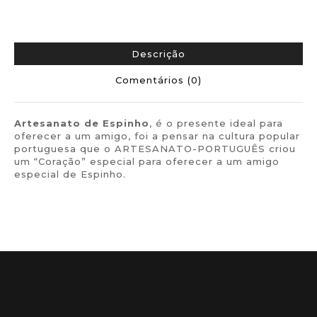
Descrição
Comentários (0)
Artesanato de Espinho
, é o presente ideal para
oferecer a um amigo, foi a pensar na cultura popular
portuguesa que o ARTESANATO-PORTUGUÊS criou
um “Coração” especial para oferecer a um amigo
especial de Espinho.