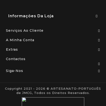
Informações Da Loja
Serviços Ao Cliente
A Minha Conta
Extras
Contactos
Siga-Nos
Copyright 2021 - 2026 © ARTESANATO-PORTUGUÊS
de JMCG, Todos os Direitos Reservados.