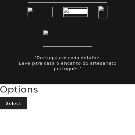
"Portugal em cada detalhe.
Leve para casa o encanto do artesanato
português."
Options
Select