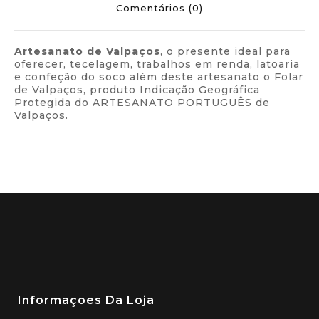
Comentários (0)
Artesanato de Valpaços
, o presente ideal para
oferecer, tecelagem, trabalhos em renda, latoaria
e confeção do soco além deste artesanato o Folar
de Valpaços, produto Indicação Geográfica
Protegida do ARTESANATO PORTUGUÊS de
Valpaços.
Informações Da Loja