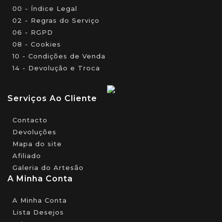
00 - Índice Legal
02 - Regras do Serviço
06 - RGPD
08 - Cookies
10 - Condições de Venda
14 - Devolução e Troca
Serviços Ao Cliente
Contacto
Devoluções
Mapa do site
Afiliado
Galeria do Artesão
A Minha Conta
A Minha Conta
Lista Desejos