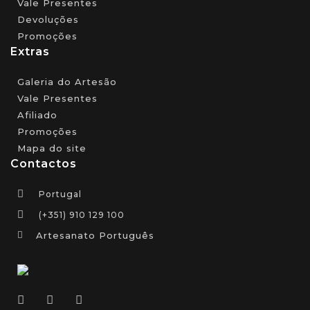
Vale Presentes
Devoluções
Promoções
Extras
Galeria do Artesão
Vale Presentes
Afiliado
Promoções
Mapa do site
Contactos
Portugal
(+351) 910 129 100
Artesanato Português