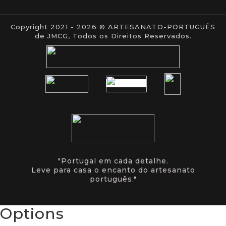
Copyright 2021 - 2026 © ARTESANATO-PORTUGUÊS
de JMCG, Todos os Direitos Reservados.
"Portugal em cada detalhe.
Leve para casa o encanto do artesanato
português."
Options