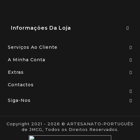
Informações Da Loja
Serviços Ao Cliente
A Minha Conta
Extras
Contactos
Siga-Nos
Copyright 2021 - 2026 © ARTESANATO-PORTUGUÊS
de JMCG, Todos os Direitos Reservados.