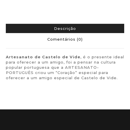
Descrição
Comentários (0)
Artesanato de
Castelo de Vide
, é o presente ideal
para oferecer a um amigo, foi a pensar na cultura
popular portuguesa que a ARTESANATO-
PORTUGUÊS criou um “Coração” especial para
oferecer a um amigo especial de Castelo de Vide.