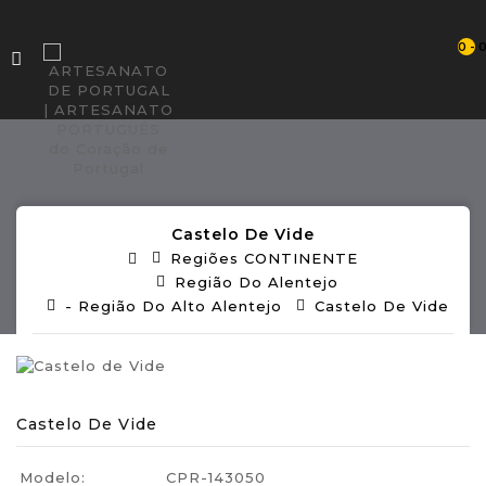
0 - 
Castelo De Vide
Regiões CONTINENTE
Região Do Alentejo
- Região Do Alto Alentejo
Castelo De Vide
Castelo De Vide
Modelo:
CPR-143050