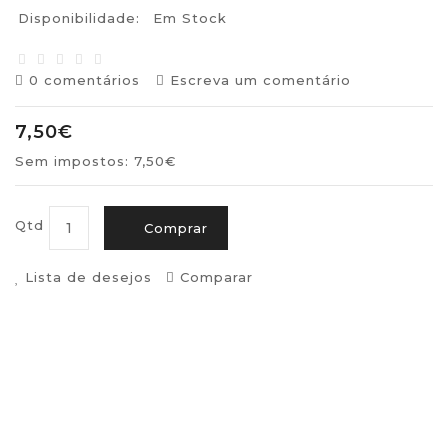
Disponibilidade:
Em Stock
0 comentários
Escreva um comentário
7,50€
Sem impostos: 7,50€
Qtd
Comprar
Lista de desejos
Comparar