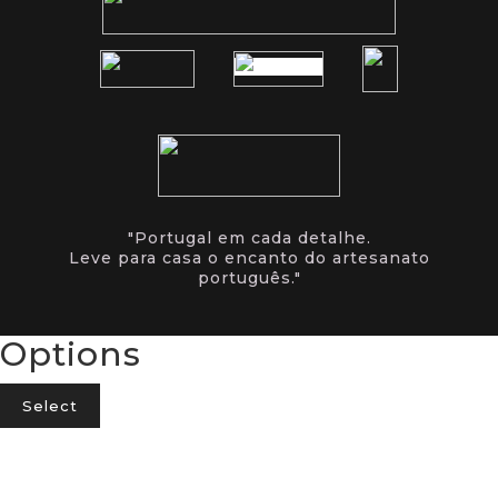
"Portugal em cada detalhe.
Leve para casa o encanto do artesanato
português."
Options
Select