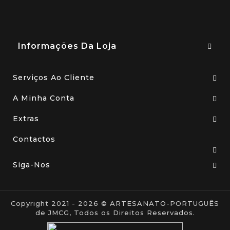
Informações Da Loja
Serviços Ao Cliente
A Minha Conta
Extras
Contactos
Siga-Nos
Copyright 2021 - 2026 © ARTESANATO-PORTUGUÊS
de JMCG, Todos os Direitos Reservados.