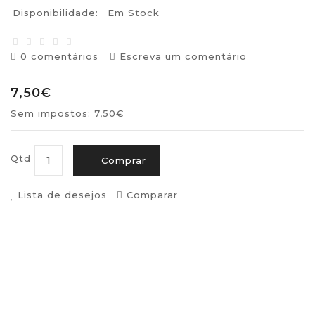
Disponibilidade:
Em Stock
0 comentários
Escreva um comentário
7,50€
Sem impostos: 7,50€
Qtd
Comprar
Lista de desejos
Comparar