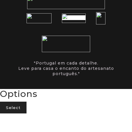
"Portugal em cada detalhe.
Leve para casa o encanto do artesanato
português."
Options
Select