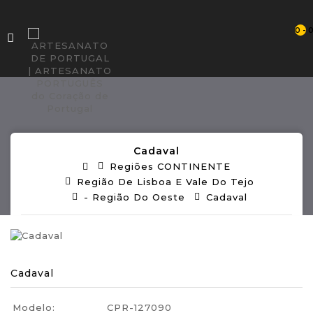
0 - 
Cadaval
Regiões CONTINENTE
Região De Lisboa E Vale Do Tejo
- Região Do Oeste
Cadaval
Cadaval
Modelo:
CPR-127090