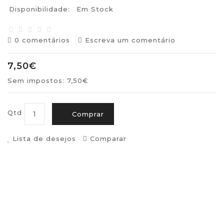
Disponibilidade:
Em Stock
0 comentários
Escreva um comentário
7,50€
Sem impostos: 7,50€
Qtd
Comprar
Lista de desejos
Comparar