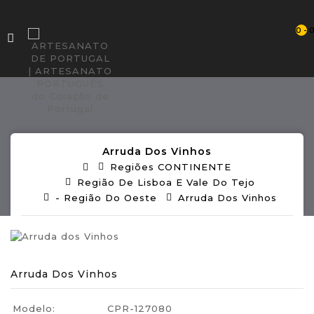
0 - 
Arruda Dos Vinhos
Regiões CONTINENTE
Região De Lisboa E Vale Do Tejo
- Região Do Oeste
Arruda Dos Vinhos
Arruda Dos Vinhos
Modelo:
CPR-127080