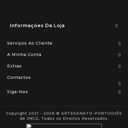
Informações Da Loja
Serviços Ao Cliente
A Minha Conta
Extras
Contactos
Siga-Nos
Copyright 2021 - 2026 © ARTESANATO-PORTUGUÊS
de JMCG, Todos os Direitos Reservados.