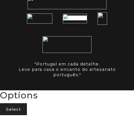
"Portugal em cada detalhe.
Leve para casa o encanto do artesanato
português."
Options
Select