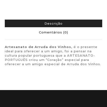
Descrição
Comentários (0)
Artesanato de
Arruda dos Vinhos,
é o presente
ideal para oferecer a um amigo, foi a pensar na
cultura popular portuguesa que a ARTESANATO-
PORTUGUÊS criou um “Coração” especial para
oferecer a um amigo especial de Arruda dos Vinhos.