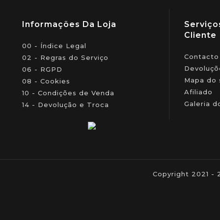
Informações Da Loja
Serviço
Cliente
00 - Índice Legal
Contacto
02 - Regras do Serviço
Devoluçõ
06 - RGPD
Mapa do 
08 - Cookies
Afiliado
10 - Condições de Venda
Galeria d
14 - Devolução e Troca
Copyright 2021 