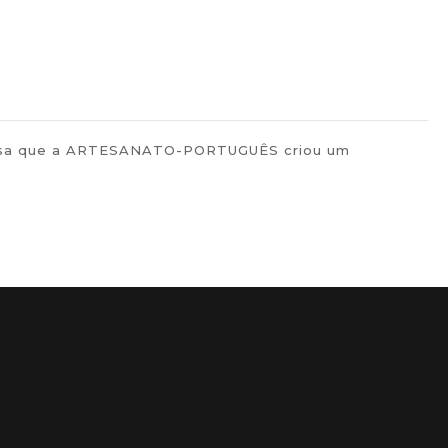
tuguesa que a ARTESANATO-PORTUGUÊS criou um