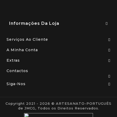
Informações Da Loja
Serviços Ao Cliente
A Minha Conta
Extras
Contactos
Siga-Nos
Copyright 2021 - 2026 © ARTESANATO-PORTUGUÊS
de JMCG, Todos os Direitos Reservados.