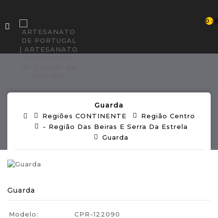
0 - 
Guarda
Regiões CONTINENTE
Região Centro
- Região Das Beiras E Serra Da Estrela
Guarda
Guarda
Modelo:
CPR-122090