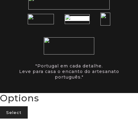
"Portugal em cada detalhe.
Leve para casa o encanto do artesanato
português."
Options
Select