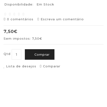
Disponibilidade:
Em Stock
0 comentários
Escreva um comentário
7,50€
Sem impostos: 7,50€
Qtd
Comprar
Lista de desejos
Comparar