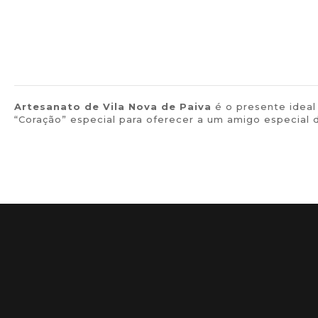
Artesanato de
Vila Nova de Paiva
é o presente ideal
“Coração” especial para oferecer a um amigo especial d