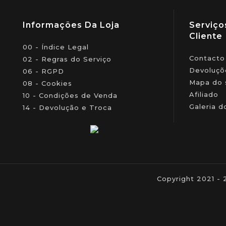
Informações Da Loja
Serviço
Cliente
00 - Índice Legal
Contacto
02 - Regras do Serviço
Devoluçõ
06 - RGPD
Mapa do 
08 - Cookies
Afiliado
10 - Condições de Venda
Galeria d
14 - Devolução e Troca
Copyright 2021 