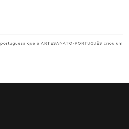
pular portuguesa que a ARTESANATO-PORTUGUÊS criou um