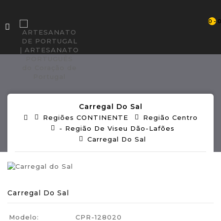
0 - 
Carregal Do Sal
Regiões CONTINENTE
Região Centro
- Região De Viseu Dão-Lafões
Carregal Do Sal
Carregal Do Sal
Modelo:
CPR-128020