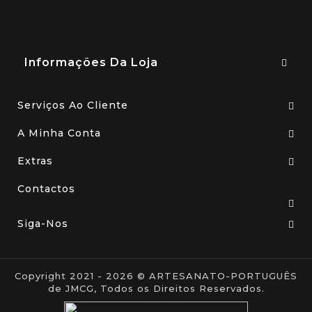
Informações Da Loja
Serviços Ao Cliente
A Minha Conta
Extras
Contactos
Siga-Nos
Copyright 2021 - 2026 © ARTESANATO-PORTUGUÊS
de JMCG, Todos os Direitos Reservados.