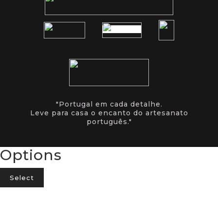
"Portugal em cada detalhe.
Leve para casa o encanto do artesanato
português."
Options
Select