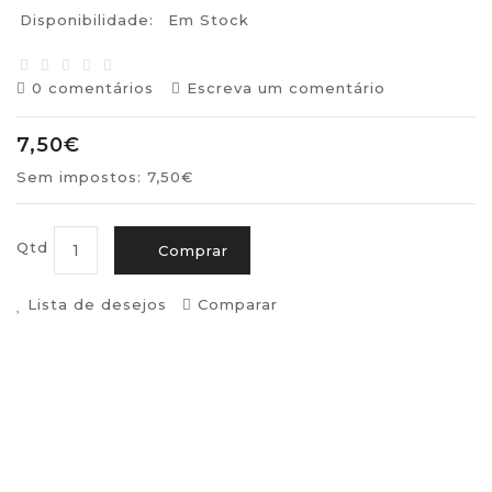
Disponibilidade:
Em Stock
0 comentários
Escreva um comentário
7,50€
Sem impostos: 7,50€
Qtd
Comprar
Lista de desejos
Comparar