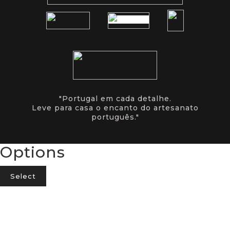
"Portugal em cada detalhe.
Leve para casa o encanto do artesanato
português."
Options
Select