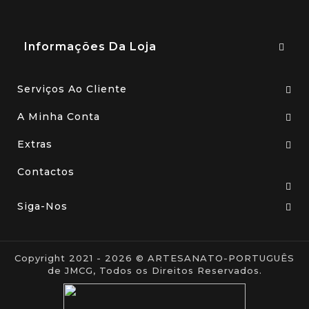
Informações Da Loja
Serviços Ao Cliente
A Minha Conta
Extras
Contactos
Siga-Nos
Copyright 2021 - 2026 © ARTESANATO-PORTUGUÊS
de JMCG, Todos os Direitos Reservados.