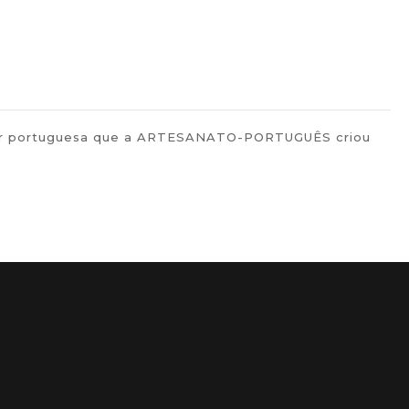
pular portuguesa que a ARTESANATO-PORTUGUÊS criou