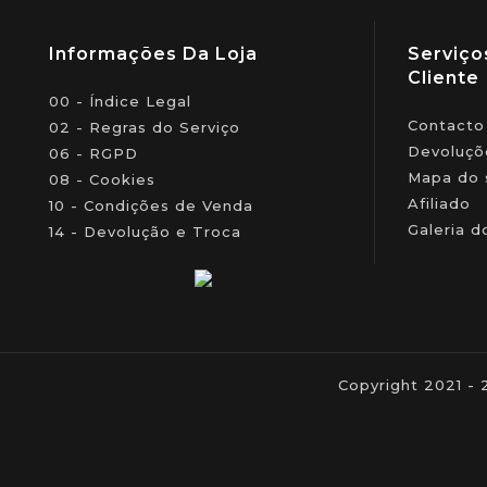
Informações Da Loja
Serviço
Cliente
00 - Índice Legal
Contacto
02 - Regras do Serviço
Devoluçõ
06 - RGPD
Mapa do 
08 - Cookies
Afiliado
10 - Condições de Venda
Galeria d
14 - Devolução e Troca
Copyright 2021 