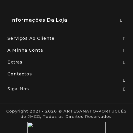
Informações Da Loja
Serviços Ao Cliente
A Minha Conta
Extras
Contactos
Siga-Nos
Copyright 2021 - 2026 © ARTESANATO-PORTUGUÊS
de JMCG, Todos os Direitos Reservados.