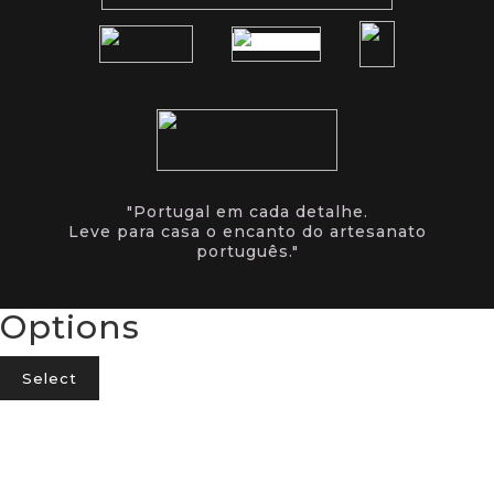
"Portugal em cada detalhe.
Leve para casa o encanto do artesanato
português."
Options
Select