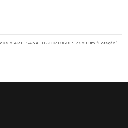
guesa que o ARTESANATO-PORTUGUÊS criou um “Coração”