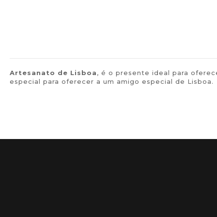
Artesanato de Lisboa
, é o presente ideal para ofer
especial para oferecer a um amigo especial de Lisboa.