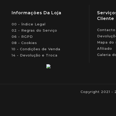
Informações Da Loja
Serviço
Cliente
00 - Índice Legal
Contacto
02 - Regras do Serviço
Devoluçõ
06 - RGPD
Mapa do 
08 - Cookies
Afiliado
10 - Condições de Venda
Galeria d
14 - Devolução e Troca
Copyright 2021 