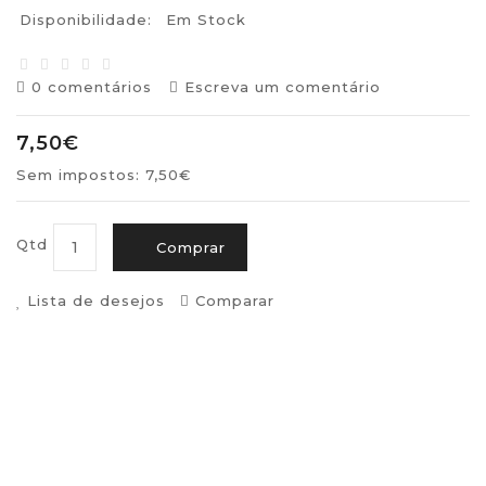
Disponibilidade:
Em Stock
0 comentários
Escreva um comentário
7,50€
Sem impostos: 7,50€
Qtd
Comprar
Lista de desejos
Comparar