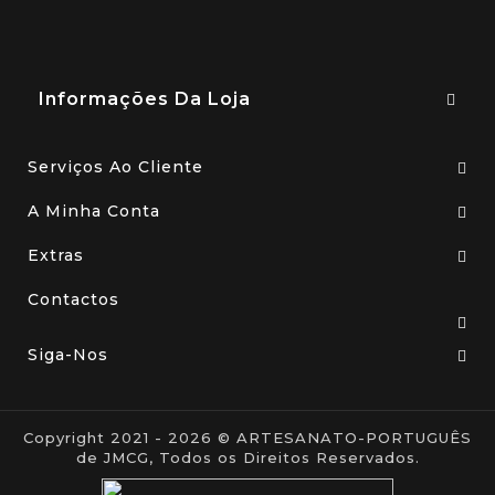
Informações Da Loja
Serviços Ao Cliente
A Minha Conta
Extras
Contactos
Siga-Nos
Copyright 2021 - 2026 © ARTESANATO-PORTUGUÊS
de JMCG, Todos os Direitos Reservados.