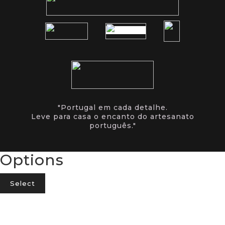
"Portugal em cada detalhe.
Leve para casa o encanto do artesanato
português."
Options
Select