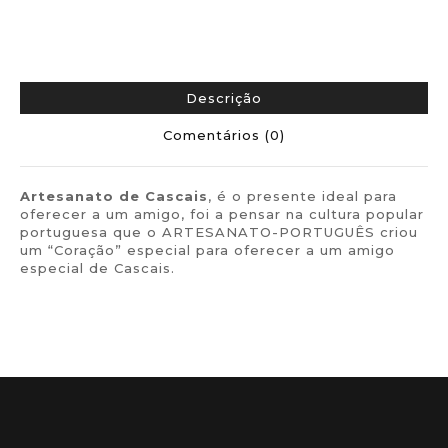
Descrição
Comentários (0)
Artesanato de Cascais
, é o presente ideal para
oferecer a um amigo, foi a pensar na cultura popular
portuguesa que o ARTESANATO-PORTUGUÊS criou
um “Coração” especial para oferecer a um amigo
especial de Cascais.