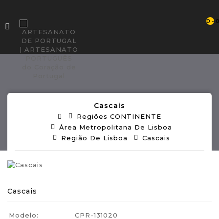
0 - 
Cascais
Regiões CONTINENTE
Área Metropolitana De Lisboa
Região De Lisboa
Cascais
Cascais
Modelo:
CPR-131020