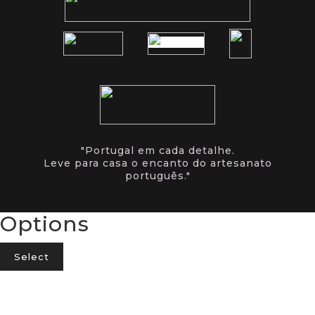
"Portugal em cada detalhe.
Leve para casa o encanto do artesanato
português."
Options
Select