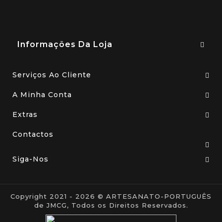
Informações Da Loja
Serviços Ao Cliente
A Minha Conta
Extras
Contactos
Siga-Nos
Copyright 2021 - 2026 © ARTESANATO-PORTUGUÊS
de JMCG, Todos os Direitos Reservados.