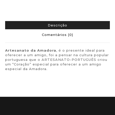
Descrição
Comentários (0)
Artesanato da Amadora
, é o presente ideal para
oferecer a um amigo, foi a pensar na cultura popular
portuguesa que o ARTESANATO-PORTUGUÊS criou
um “Coração” especial para oferecer a um amigo
especial da Amadora.