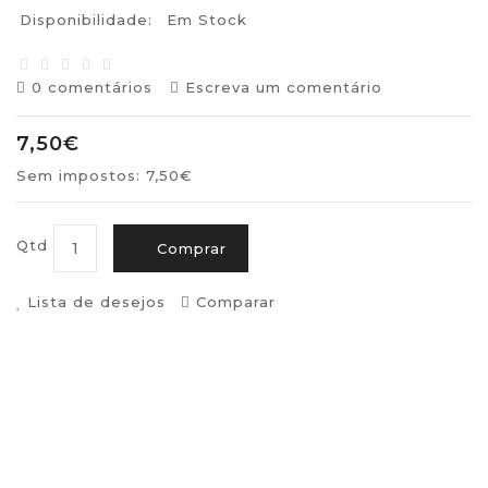
Disponibilidade:
Em Stock
0 comentários
Escreva um comentário
7,50€
Sem impostos: 7,50€
Qtd
Comprar
Lista de desejos
Comparar