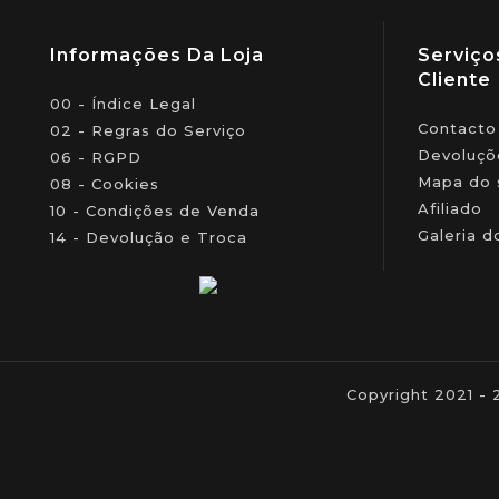
Informações Da Loja
Serviço
Cliente
00 - Índice Legal
Contacto
02 - Regras do Serviço
Devoluçõ
06 - RGPD
Mapa do 
08 - Cookies
Afiliado
10 - Condições de Venda
Galeria d
14 - Devolução e Troca
Copyright 2021 