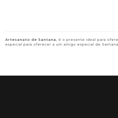
Artesanato de
Santana
, é o presente ideal para of
especial para oferecer a um amigo especial de Santana