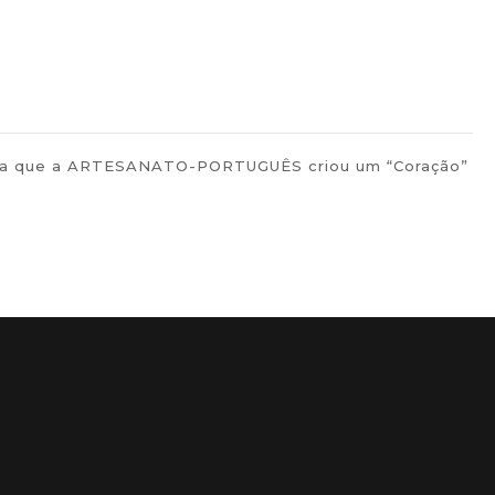
uguesa que a ARTESANATO-PORTUGUÊS criou um “Coração”