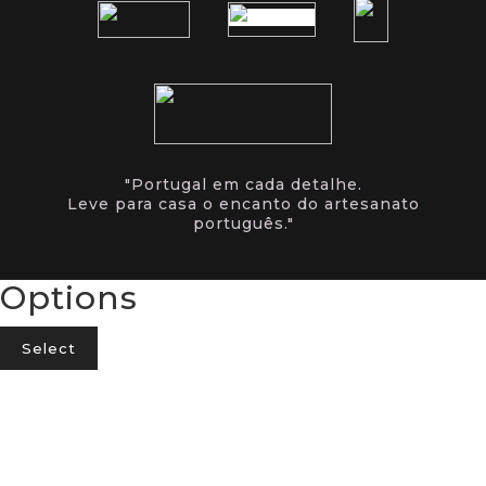
"Portugal em cada detalhe.
Leve para casa o encanto do artesanato
português."
Options
Select