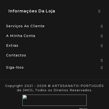
Informações Da Loja
Serviços Ao Cliente
A Minha Conta
Extras
Contactos
Siga-Nos
Copyright 2021 - 2026 © ARTESANATO-PORTUGUÊS
de JMCG, Todos os Direitos Reservados.