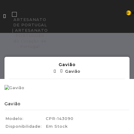
0 - 
Gavião
Gavião
Gavião
Modelo:
CPR-143090
Disponibilidade:
Em Stock