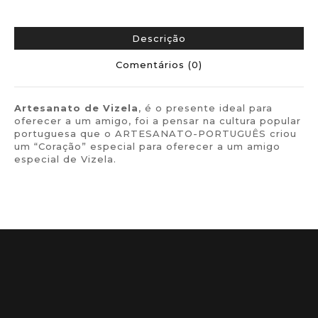
Descrição
Comentários (0)
Artesanato de Vizela
, é o presente ideal para
oferecer a um amigo, foi a pensar na cultura popular
portuguesa que o ARTESANATO-PORTUGUÊS criou
um “Coração” especial para oferecer a um amigo
especial de Vizela.