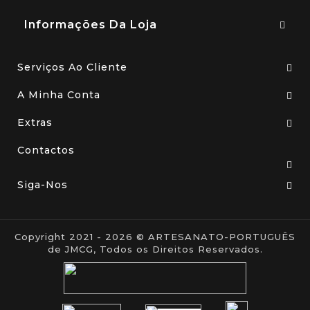
Informações Da Loja
Serviços Ao Cliente
A Minha Conta
Extras
Contactos
Siga-Nos
Copyright 2021 - 2026 © ARTESANATO-PORTUGUÊS
de JMCG, Todos os Direitos Reservados.