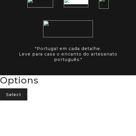
"Portugal em cada detalhe.
Leve para casa o encanto do artesanato
português."
Options
Select