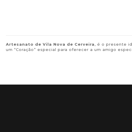
Artesanato de Vila Nova de Cerveira
, é o presente 
um “Coração” especial para oferecer a um amigo especia