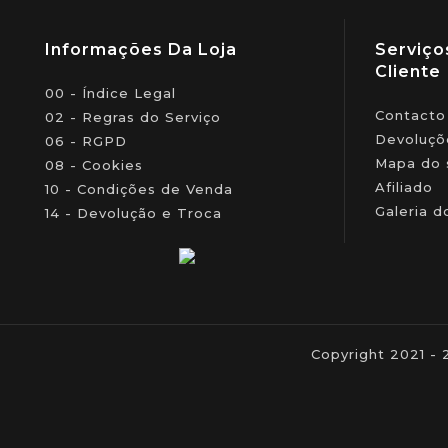
Informações Da Loja
Serviço
Cliente
00 - Índice Legal
Contacto
02 - Regras do Serviço
Devoluçõ
06 - RGPD
Mapa do 
08 - Cookies
Afiliado
10 - Condições de Venda
Galeria d
14 - Devolução e Troca
Copyright 2021 