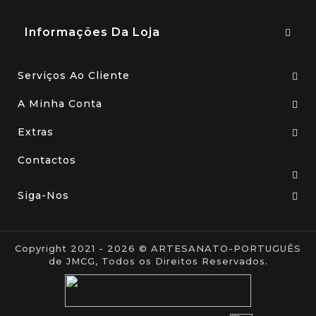
Informações Da Loja
Serviços Ao Cliente
A Minha Conta
Extras
Contactos
Siga-Nos
Copyright 2021 - 2026 © ARTESANATO-PORTUGUÊS
de JMCG, Todos os Direitos Reservados.