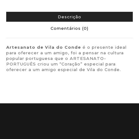
Descrição
Comentários (0)
Artesanato de Vila do Conde
é o presente ideal
para oferecer a um amigo, foi a pensar na cultura
popular portuguesa que o ARTESANATO-
PORTUGUÊS criou um “Coração” especial para
oferecer a um amigo especial de Vila do Conde.