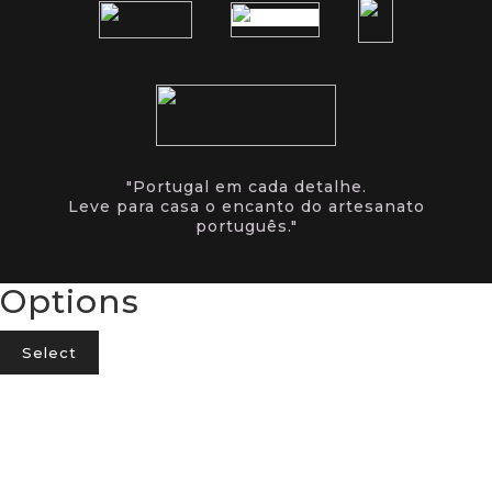
"Portugal em cada detalhe.
Leve para casa o encanto do artesanato
português."
Options
Select