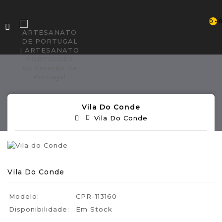
0 - 
Vila Do Conde
Vila Do Conde
Vila Do Conde
Modelo:
CPR-113160
Disponibilidade:
Em Stock