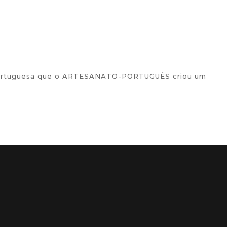
lar portuguesa que o ARTESANATO-PORTUGUÊS criou um