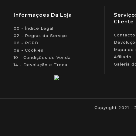
Informações Da Loja
Serviço
Cliente
00 - Índice Legal
Contacto
02 - Regras do Serviço
Devoluçõ
06 - RGPD
Mapa do 
08 - Cookies
Afiliado
10 - Condições de Venda
Galeria d
14 - Devolução e Troca
Copyright 2021 