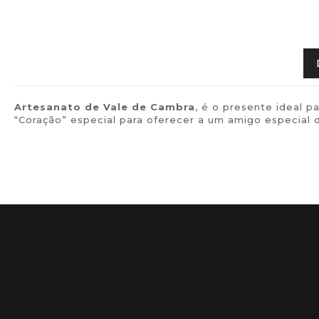
Artesanato de Vale de Cambra
, é o presente ideal 
“Coração” especial para oferecer a um amigo especial 