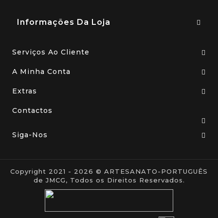
Informações Da Loja
Serviços Ao Cliente
A Minha Conta
Extras
Contactos
Siga-Nos
Copyright 2021 - 2026 © ARTESANATO-PORTUGUÊS
de JMCG, Todos os Direitos Reservados.