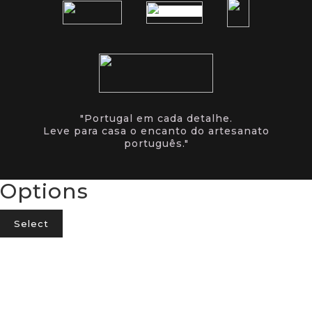
"Portugal em cada detalhe.
Leve para casa o encanto do artesanato
português."
Options
Select