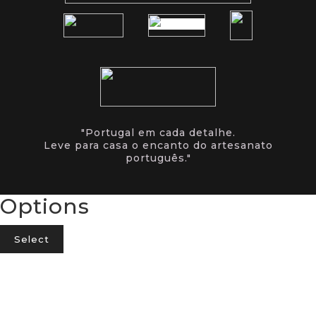
"Portugal em cada detalhe.
Leve para casa o encanto do artesanato
português."
Options
Select