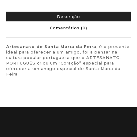
Descrição
Comentários (0)
Artesanato de Santa Maria da Feira
, é o presente
ideal para oferecer a um amigo, foi a pensar na
cultura popular portuguesa que o ARTESANATO-
PORTUGUÊS criou um “Coração” especial para
oferecer a um amigo especial de Santa Maria da
Feira.