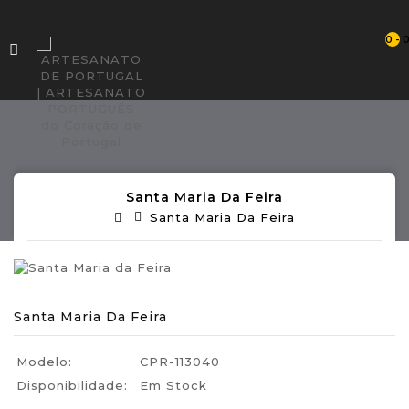
0 - 
Santa Maria Da Feira
Santa Maria Da Feira
Santa Maria Da Feira
Modelo:
CPR-113040
Disponibilidade:
Em Stock