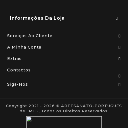
Informações Da Loja
Serviços Ao Cliente
A Minha Conta
Extras
Contactos
Siga-Nos
Copyright 2021 - 2026 © ARTESANATO-PORTUGUÊS
de JMCG, Todos os Direitos Reservados.