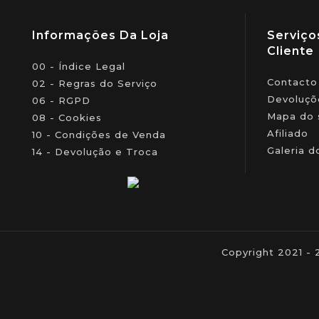
Informações Da Loja
Serviço
Cliente
00 - Índice Legal
Contacto
02 - Regras do Serviço
Devoluçõ
06 - RGPD
Mapa do 
08 - Cookies
Afiliado
10 - Condições de Venda
Galeria d
14 - Devolução e Troca
Copyright 2021 