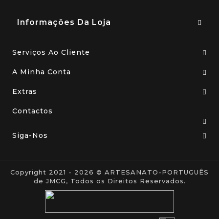
Informações Da Loja
Serviços Ao Cliente
A Minha Conta
Extras
Contactos
Siga-Nos
Copyright 2021 - 2026 © ARTESANATO-PORTUGUÊS
de JMCG, Todos os Direitos Reservados.