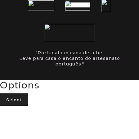
"Portugal em cada detalhe.
Leve para casa o encanto do artesanato
português."
Options
Select