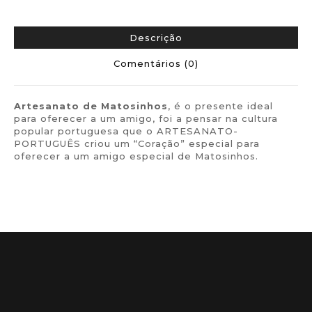
Descrição
Comentários (0)
Artesanato de Matosinhos
, é o presente ideal
para oferecer a um amigo, foi a pensar na cultura
popular portuguesa que o ARTESANATO-
PORTUGUÊS criou um “Coração” especial para
oferecer a um amigo especial de Matosinhos.