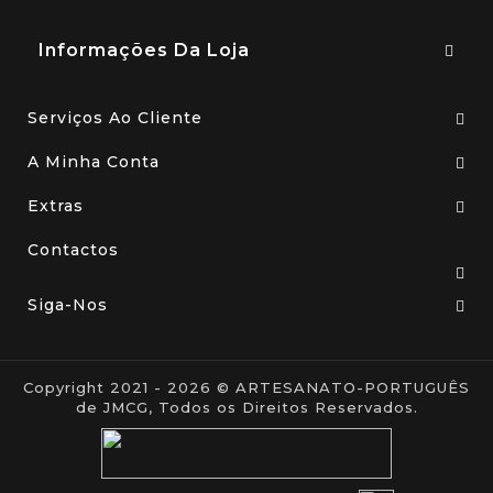
Informações Da Loja
Serviços Ao Cliente
A Minha Conta
Extras
Contactos
Siga-Nos
Copyright 2021 - 2026 © ARTESANATO-PORTUGUÊS
de JMCG, Todos os Direitos Reservados.