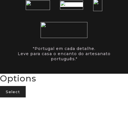
"Portugal em cada detalhe.
Leve para casa o encanto do artesanato
português."
Options
Select