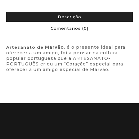
Descrição
Comentários (0)
Marvão
, é o presente ideal para
Artesanato de
oferecer a um amigo, foi a pensar na cultura
popular portuguesa que a ARTESANATO-
PORTUGUÊS criou um “Coração” especial para
oferecer a um amigo especial de Marvão.