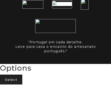
"Portugal em cada detalhe.
Leve para casa o encanto do artesanato
português."
Options
Select