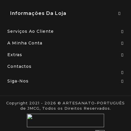
Informações Da Loja
Serviços Ao Cliente
A Minha Conta
Extras
Contactos
Siga-Nos
Copyright 2021 - 2026 © ARTESANATO-PORTUGUÊS
de JMCG, Todos os Direitos Reservados.