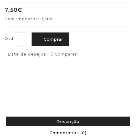
7,50€
Sem impostos: 7,50€
Qtd
Comprar
Lista de desejos
Comparar
Descrição
Comentários (0)