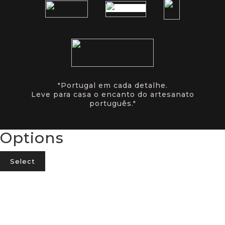
"Portugal em cada detalhe.
Leve para casa o encanto do artesanato
português."
Options
Select