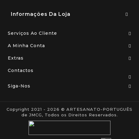
Informações Da Loja
Serviços Ao Cliente
A Minha Conta
Extras
Contactos
Siga-Nos
Copyright 2021 - 2026 © ARTESANATO-PORTUGUÊS
de JMCG, Todos os Direitos Reservados.