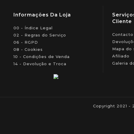
Informações Da Loja
Serviço
Cliente
00 - Índice Legal
Contacto
02 - Regras do Serviço
Devoluçõ
06 - RGPD
Mapa do 
08 - Cookies
Afiliado
10 - Condições de Venda
Galeria d
14 - Devolução e Troca
Copyright 2021 