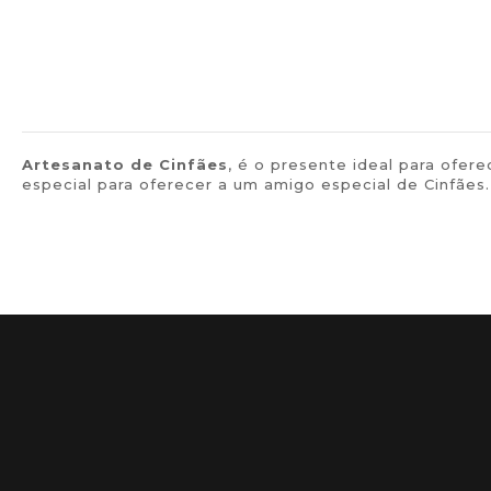
Artesanato de Cinfães
, é o presente ideal para ofe
especial para oferecer a um amigo especial de Cinfães.