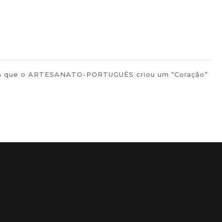
uguesa que o ARTESANATO-PORTUGUÊS criou um “Coração”