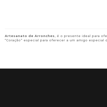
Artesanato de
Arronches
, é o presente ideal para 
“Coração” especial para oferecer a um amigo especial 