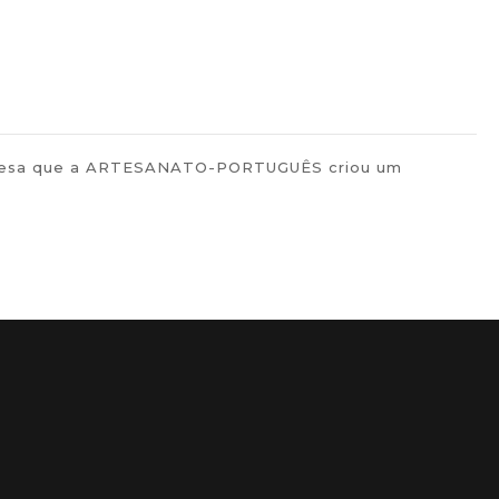
rtuguesa que a ARTESANATO-PORTUGUÊS criou um