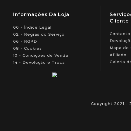
Informações Da Loja
Serviço
Cliente
00 - Índice Legal
Contacto
02 - Regras do Serviço
Devoluçõ
06 - RGPD
Mapa do 
08 - Cookies
Afiliado
10 - Condições de Venda
Galeria d
14 - Devolução e Troca
Copyright 2021 