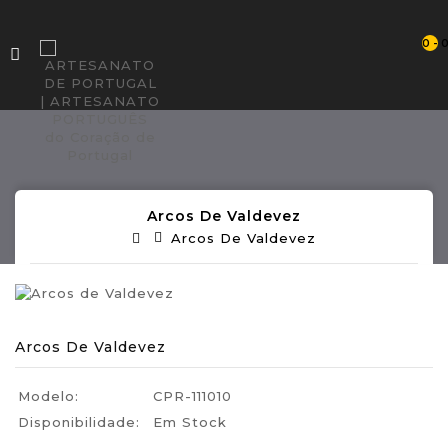
0 - 
Arcos De Valdevez
Arcos De Valdevez
Arcos De Valdevez
Modelo:
CPR-111010
Disponibilidade:
Em Stock