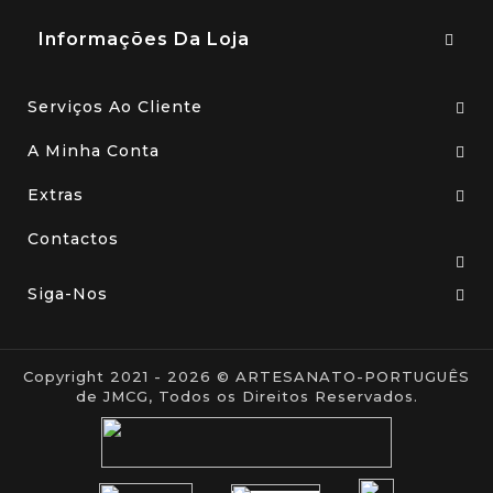
Informações Da Loja
Serviços Ao Cliente
A Minha Conta
Extras
Contactos
Siga-Nos
Copyright 2021 - 2026 © ARTESANATO-PORTUGUÊS
de JMCG, Todos os Direitos Reservados.