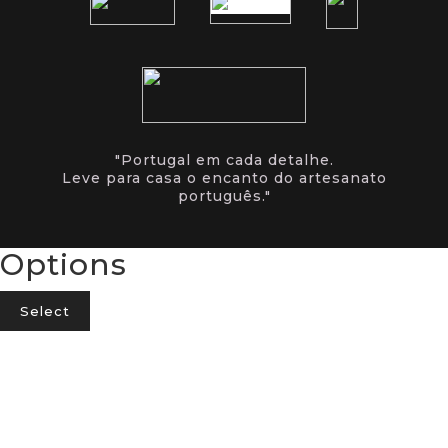
"Portugal em cada detalhe.
Leve para casa o encanto do artesanato
português."
Options
Select