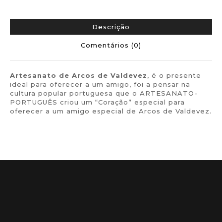
Descrição
Comentários (0)
Artesanato de Arcos de Valdevez
, é o presente
ideal para oferecer a um amigo, foi a pensar na
cultura popular portuguesa que o ARTESANATO-
PORTUGUÊS criou um “Coração” especial para
oferecer a um amigo especial de Arcos de Valdevez.