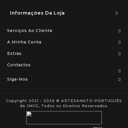
Informações Da Loja
Serviços Ao Cliente
A Minha Conta
Extras
Contactos
Siga-Nos
Copyright 2021 - 2026 © ARTESANATO-PORTUGUÊS
de JMCG, Todos os Direitos Reservados.