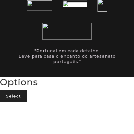
"Portugal em cada detalhe.
Leve para casa o encanto do artesanato
português."
Options
Select