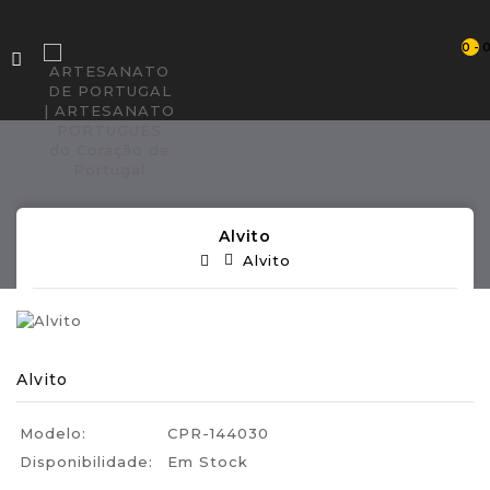
0 - 
Alvito
Alvito
Alvito
Modelo:
CPR-144030
Disponibilidade:
Em Stock