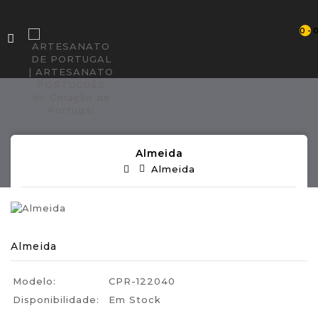
0 - 
Almeida
Almeida
Almeida
Modelo:
CPR-122040
Disponibilidade:
Em Stock