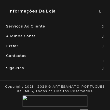
Informações Da Loja
Serviços Ao Cliente
A Minha Conta
Extras
Contactos
Siga-Nos
Copyright 2021 - 2026 © ARTESANATO-PORTUGUÊS
de JMCG, Todos os Direitos Reservados.