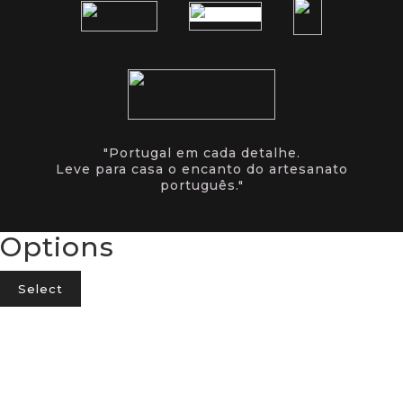
"Portugal em cada detalhe.
Leve para casa o encanto do artesanato
português."
Options
Select