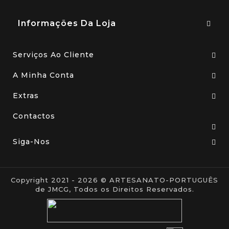
Informações Da Loja
Serviços Ao Cliente
A Minha Conta
Extras
Contactos
Siga-Nos
Copyright 2021 - 2026 © ARTESANATO-PORTUGUÊS
de JMCG, Todos os Direitos Reservados.