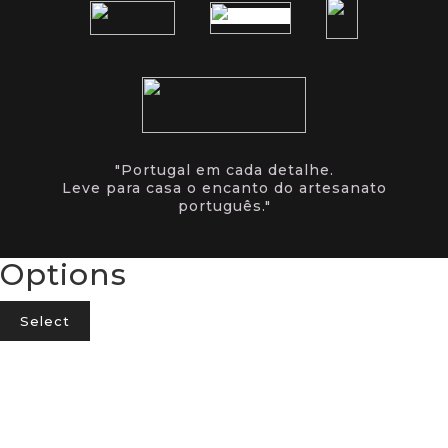
"Portugal em cada detalhe.
Leve para casa o encanto do artesanato
português."
Options
Select