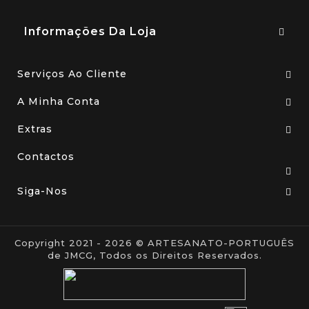
Informações Da Loja
Serviços Ao Cliente
A Minha Conta
Extras
Contactos
Siga-Nos
Copyright 2021 - 2026 © ARTESANATO-PORTUGUÊS
de JMCG, Todos os Direitos Reservados.