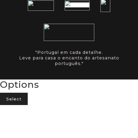
"Portugal em cada detalhe.
Leve para casa o encanto do artesanato
português."
Options
Select